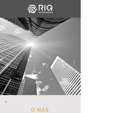
O NÁS